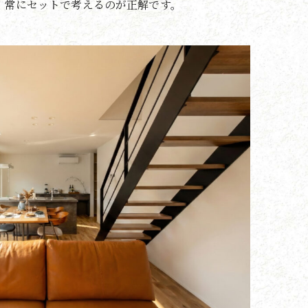
、常にセットで考えるのが正解です。