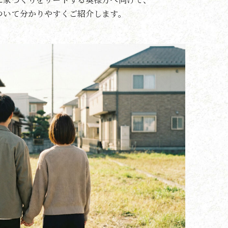
ついて分かりやすくご紹介します。