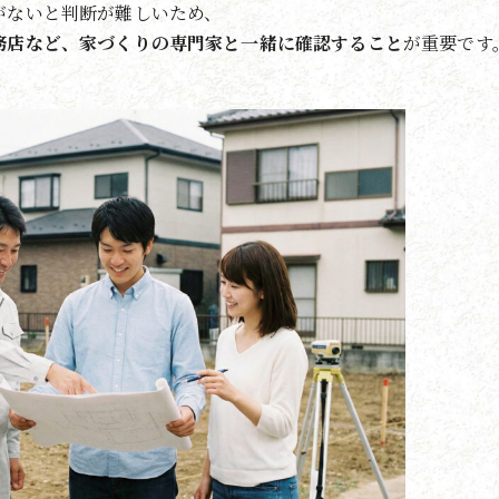
がないと判断が難しいため、
務店など、家づくりの専門家と一緒に確認すること
が重要です