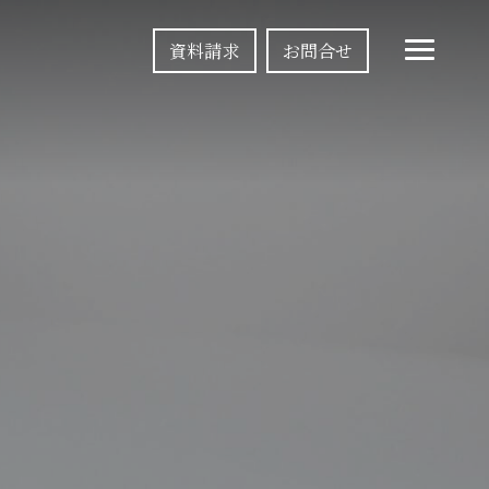
資料請求
お問合せ