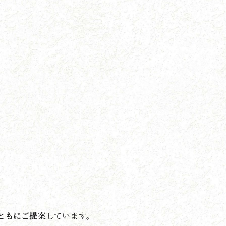
ともにご提案
しています。