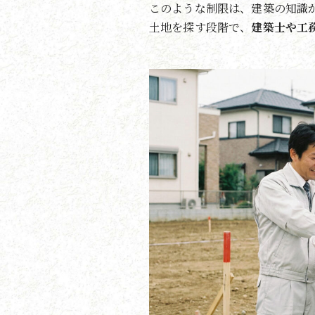
このような制限は、建築の知識
土地を探す段階で、
建築士や工