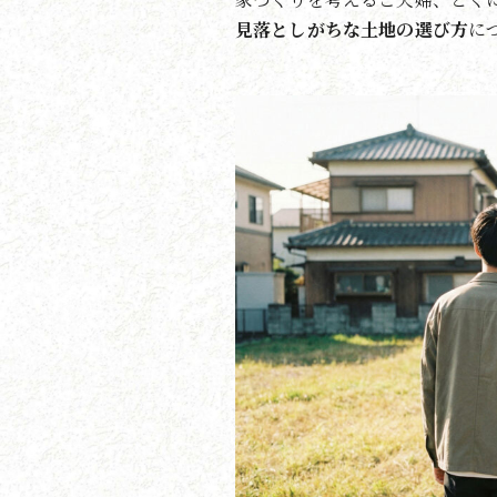
見落としがちな土地の選び方
に