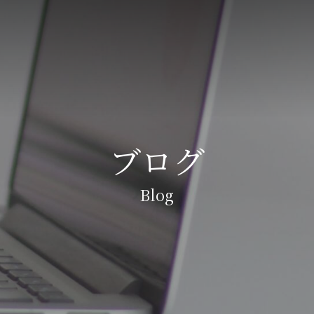
ブログ
Blog