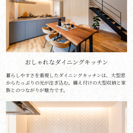
おしゃれなダイニングキッチン
暮らしやすさを重視したダイニングキッチンは、大型窓
からたっぷりの光が注ぎ込む。備え付けの大型収納と家
族とのつながりが魅力です。