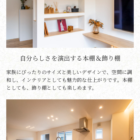
自分らしさを演出する本棚＆飾り棚
家族にぴったりのサイズと美しいデザインで、空間に調
和し、インテリアとしても魅力的な仕上がりです。本棚
としても、飾り棚としても楽しめます。