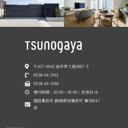
〒437-0061 袋井市久能1887-5
0538-44-3911
0538-44-3910
受付時間：10:00～18:00 / 定休日:水
建設業許可 静岡県知事許可 第38047
号
初めての方へ