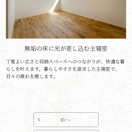
無垢の床に光が差し込む主寝室
丁度よい広さと収納スペースへのつながりが、快適な暮
らしを叶えます。暮らしやすさを追求した主寝室で、
日々の疲れを癒します。
前へ