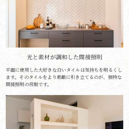
光と素材が調和した間接照明
平面に使用した大好きな白いタイルは気持ちを明るくし
ます。そのタイルをより素敵に引き立てるのが、独特な
間接照明の役割です。