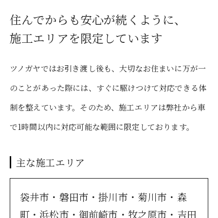
住んでからも安心が続くように、
施工エリアを限定しています
ツノガヤではお引き渡し後も、大切なお住まいに万が一
のことがあった際には、すぐに駆けつけて対応できる体
制を整えています。そのため、施工エリアは弊社から車
で1時間以内に対応可能な範囲に限定しております。
主な施工エリア
袋井市・磐田市・掛川市・菊川市・森
町・浜松市・御前崎市・牧之原市・吉田