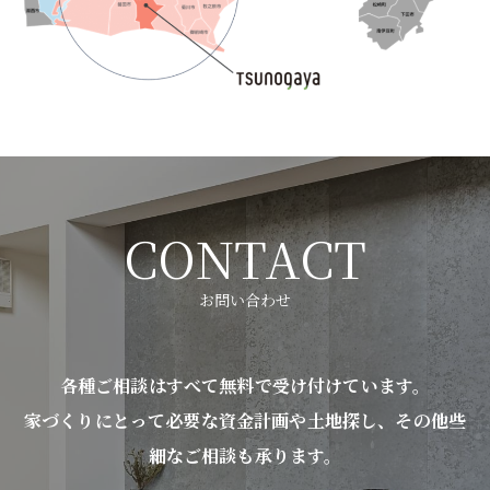
CONTACT
お問い合わせ
各種ご相談はすべて無料で受け付けています。
家づくりにとって必要な資金計画や土地探し、その他些
細なご相談も承ります。