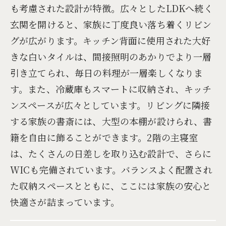
も考慮された設計が特徴。広々としたLDKへ続く
玄関を開けると、家族に丁度良い落ち着くリビン
グが広がります。キッチン背面に使用された大好
きな白いタイルは、間接照明のあかりでより一層
引き立てられ、毎日の料理が一層楽しくなりま
す。また、冷蔵庫もスマートに収納され、キッチ
ンスペースが広々としています。リビングに隣接
する家族の書斎には、大型の本棚が設けられ、書
籍を自由に飾ることができます。2階の主寝室
は、たくさんの日差しを取り込む設計で、さらに
WICも完備されています。バランスよく配置され
た収納スペースとともに、ここには家族の安心と
快適さが詰まっています。