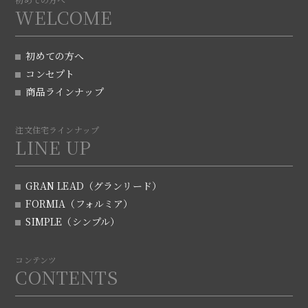
WELCOME
初めての方へ
コンセプト
商品ラインナップ
注文住宅ラインナップ
LINE UP
GRAN LEAD（グランリード）
FORMIA（フォルミア）
SIMPLE（シンプル）
コンテンツ
CONTENTS