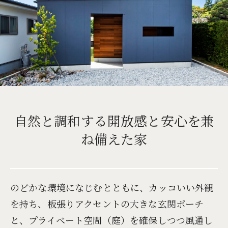
自然と調和する開放感と安心を兼
ね備えた家
のどかな環境になじむとともに、カッコいい外観
を持ち、板張りアクセントの大きな玄関ポーチ
と、プライベート空間（庭）を確保しつつ風通し