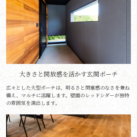
大きさと開放感を活かす玄関ポーチ
広々とした大型ポーチは、明るさと閉塞感のなさを兼ね
備え、マルチに活躍します。壁面のレッドシダーが独特
の雰囲気を演出します。