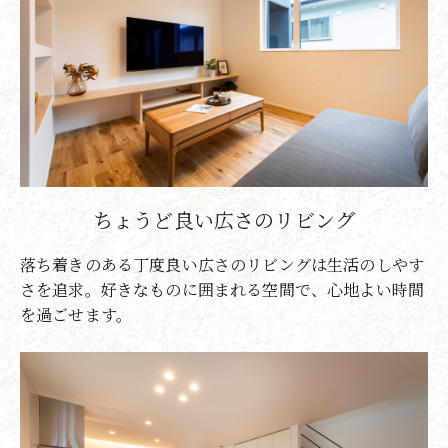
ちょうど良い広さのリビング
落ち着きのある丁度良い広さのリビングは生活のしやす
さを追求。好きなものに囲まれる空間で、心地よい時間
を過ごせます。