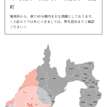
町
事務所から、車で40分圏内を主な商圏としております。
＜上記エリア以外につきましては、弊社担当までご確認
ください＞