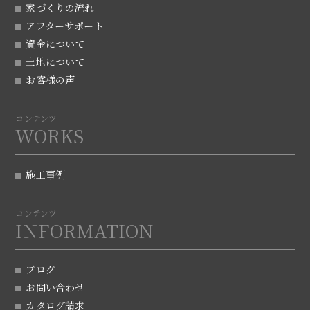
家づくりの流れ
アフターサポート
資金について
土地について
お客様の声
コンテンツ
WORKS
施工事例
コンテンツ
INFORMATION
ブログ
お問い合わせ
カタログ請求