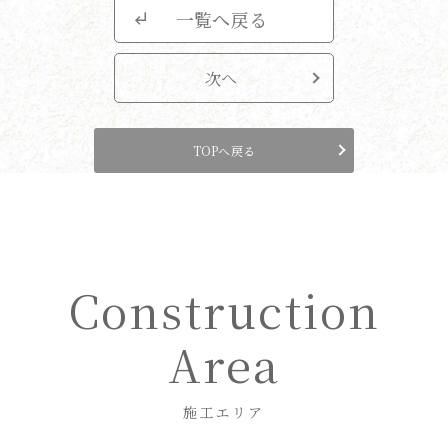
一覧へ戻る
次へ
TOPへ戻る
Construction
Area
施工エリア