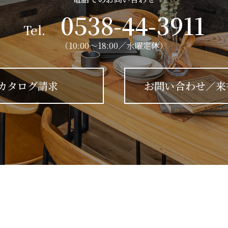
0538-44-3911
Tel.
（10:00～18:00／水曜定休）
カタログ請求
お問い合わせ／来