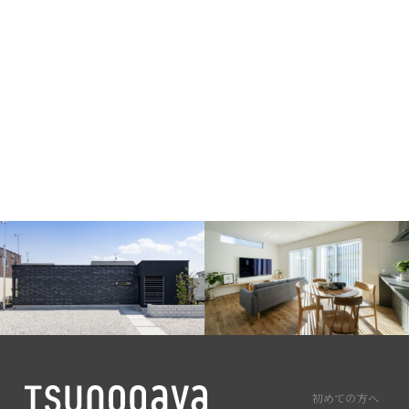
初めての方へ