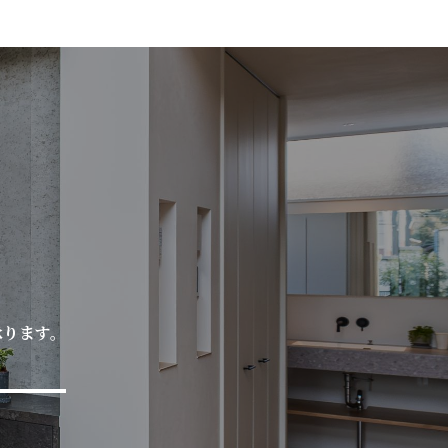
承ります。