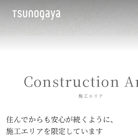
Construction A
施工エリア
住んでからも安心が続くように、
施工エリアを限定しています