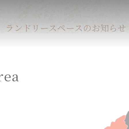
お知らせ
ランドリースペースのお知らせ
rea