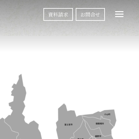
資料請求
お問合せ