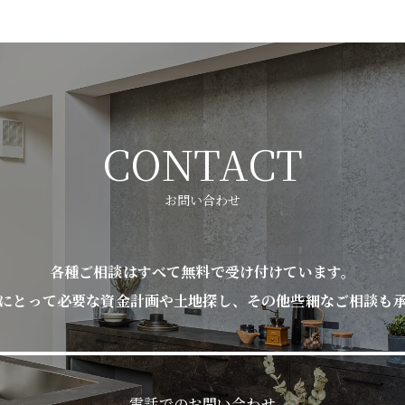
CONTACT
お問い合わせ
各種ご相談はすべて無料で受け付けています。
にとって必要な資金計画や土地探し、その他些細なご相談も
電話でのお問い合わせ