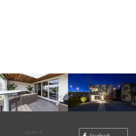
コンテンツ
facebook