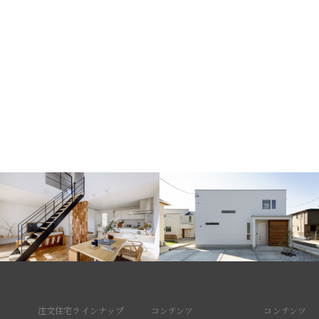
注文住宅ラインナップ
コンテンツ
コンテンツ